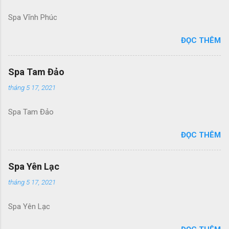
Spa Vĩnh Phúc
ĐỌC THÊM
Spa Tam Đảo
tháng 5 17, 2021
Spa Tam Đảo
ĐỌC THÊM
Spa Yên Lạc
tháng 5 17, 2021
Spa Yên Lạc